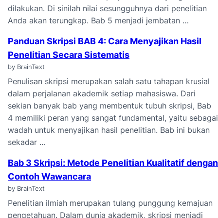
dilakukan. Di sinilah nilai sesungguhnya dari penelitian
Anda akan terungkap. Bab 5 menjadi jembatan …
Panduan Skripsi BAB 4: Cara Menyajikan Hasil
Penelitian Secara Sistematis
by BrainText
Penulisan skripsi merupakan salah satu tahapan krusial
dalam perjalanan akademik setiap mahasiswa. Dari
sekian banyak bab yang membentuk tubuh skripsi, Bab
4 memiliki peran yang sangat fundamental, yaitu sebagai
wadah untuk menyajikan hasil penelitian. Bab ini bukan
sekadar …
Bab 3 Skripsi: Metode Penelitian Kualitatif dengan
Contoh Wawancara
by BrainText
Penelitian ilmiah merupakan tulang punggung kemajuan
pengetahuan. Dalam dunia akademik, skripsi menjadi