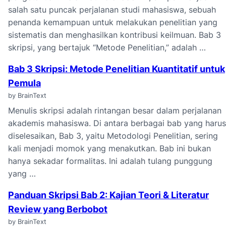
salah satu puncak perjalanan studi mahasiswa, sebuah
penanda kemampuan untuk melakukan penelitian yang
sistematis dan menghasilkan kontribusi keilmuan. Bab 3
skripsi, yang bertajuk “Metode Penelitian,” adalah …
Bab 3 Skripsi: Metode Penelitian Kuantitatif untuk
Pemula
by BrainText
Menulis skripsi adalah rintangan besar dalam perjalanan
akademis mahasiswa. Di antara berbagai bab yang harus
diselesaikan, Bab 3, yaitu Metodologi Penelitian, sering
kali menjadi momok yang menakutkan. Bab ini bukan
hanya sekadar formalitas. Ini adalah tulang punggung
yang …
Panduan Skripsi Bab 2: Kajian Teori & Literatur
Review yang Berbobot
by BrainText