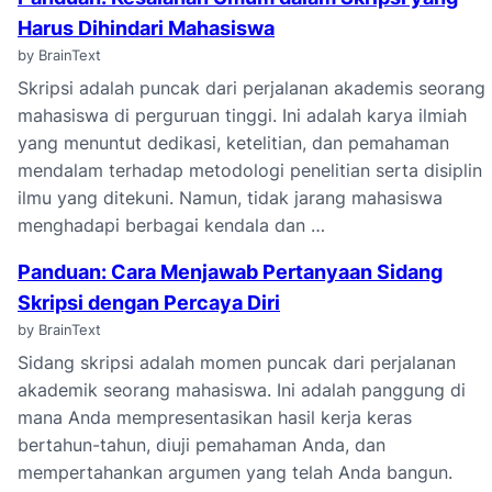
Harus Dihindari Mahasiswa
by BrainText
Skripsi adalah puncak dari perjalanan akademis seorang
mahasiswa di perguruan tinggi. Ini adalah karya ilmiah
yang menuntut dedikasi, ketelitian, dan pemahaman
mendalam terhadap metodologi penelitian serta disiplin
ilmu yang ditekuni. Namun, tidak jarang mahasiswa
menghadapi berbagai kendala dan …
Panduan: Cara Menjawab Pertanyaan Sidang
Skripsi dengan Percaya Diri
by BrainText
Sidang skripsi adalah momen puncak dari perjalanan
akademik seorang mahasiswa. Ini adalah panggung di
mana Anda mempresentasikan hasil kerja keras
bertahun-tahun, diuji pemahaman Anda, dan
mempertahankan argumen yang telah Anda bangun.