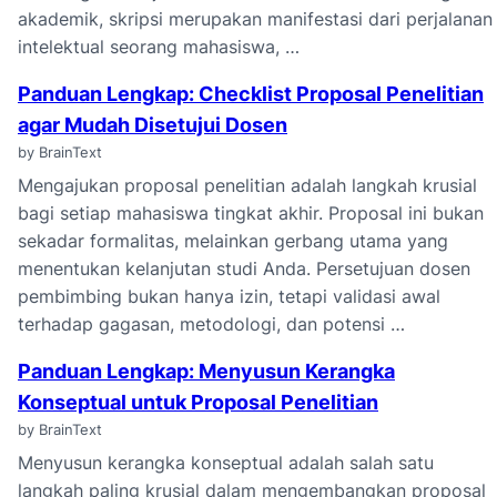
akademik, skripsi merupakan manifestasi dari perjalanan
intelektual seorang mahasiswa, …
Panduan Lengkap: Checklist Proposal Penelitian
agar Mudah Disetujui Dosen
by BrainText
Mengajukan proposal penelitian adalah langkah krusial
bagi setiap mahasiswa tingkat akhir. Proposal ini bukan
sekadar formalitas, melainkan gerbang utama yang
menentukan kelanjutan studi Anda. Persetujuan dosen
pembimbing bukan hanya izin, tetapi validasi awal
terhadap gagasan, metodologi, dan potensi …
Panduan Lengkap: Menyusun Kerangka
Konseptual untuk Proposal Penelitian
by BrainText
Menyusun kerangka konseptual adalah salah satu
langkah paling krusial dalam mengembangkan proposal