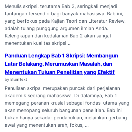
Menulis skripsi, terutama Bab 2, seringkali menjadi
tantangan tersendiri bagi banyak mahasiswa. Bab ini,
yang berfokus pada Kajian Teori dan Literatur Review,
adalah tulang punggung argumen ilmiah Anda.
Kelengkapan dan kedalaman Bab 2 akan sangat
menentukan kualitas skripsi …
Panduan Lengkap Bab 1 Skripsi: Membangun
Latar Belakang, Merumuskan Masalah, dan
Menentukan Tujuan Penelitian yang Efektif
by BrainText
Penulisan skripsi merupakan puncak dari perjalanan
akademik seorang mahasiswa. Di dalamnya, Bab 1
memegang peranan krusial sebagai fondasi utama yang
akan menopang seluruh bangunan penelitian. Bab ini
bukan hanya sekadar pendahuluan, melainkan gerbang
awal yang menentukan arah, fokus, …