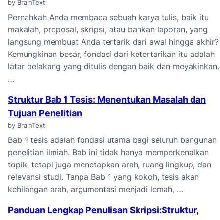
by BrainText
Pernahkah Anda membaca sebuah karya tulis, baik itu
makalah, proposal, skripsi, atau bahkan laporan, yang
langsung membuat Anda tertarik dari awal hingga akhir?
Kemungkinan besar, fondasi dari ketertarikan itu adalah
latar belakang yang ditulis dengan baik dan meyakinkan.
…
Struktur Bab 1 Tesis: Menentukan Masalah dan
Tujuan Penelitian
by BrainText
Bab 1 tesis adalah fondasi utama bagi seluruh bangunan
penelitian ilmiah. Bab ini tidak hanya memperkenalkan
topik, tetapi juga menetapkan arah, ruang lingkup, dan
relevansi studi. Tanpa Bab 1 yang kokoh, tesis akan
kehilangan arah, argumentasi menjadi lemah, …
Panduan Lengkap Penulisan Skripsi:Struktur,