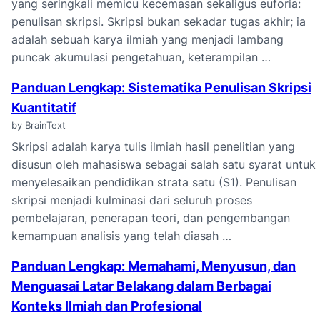
yang seringkali memicu kecemasan sekaligus euforia:
penulisan skripsi. Skripsi bukan sekadar tugas akhir; ia
adalah sebuah karya ilmiah yang menjadi lambang
puncak akumulasi pengetahuan, keterampilan …
Panduan Lengkap: Sistematika Penulisan Skripsi
Kuantitatif
by BrainText
Skripsi adalah karya tulis ilmiah hasil penelitian yang
disusun oleh mahasiswa sebagai salah satu syarat untuk
menyelesaikan pendidikan strata satu (S1). Penulisan
skripsi menjadi kulminasi dari seluruh proses
pembelajaran, penerapan teori, dan pengembangan
kemampuan analisis yang telah diasah …
Panduan Lengkap: Memahami, Menyusun, dan
Menguasai Latar Belakang dalam Berbagai
Konteks Ilmiah dan Profesional