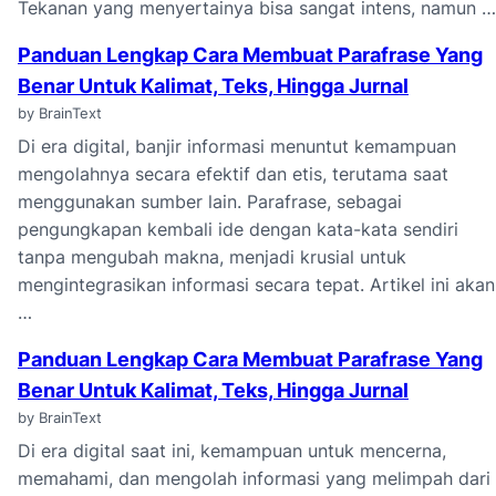
Tekanan yang menyertainya bisa sangat intens, namun …
Panduan Lengkap Cara Membuat Parafrase Yang
Benar Untuk Kalimat, Teks, Hingga Jurnal
by BrainText
Di era digital, banjir informasi menuntut kemampuan
mengolahnya secara efektif dan etis, terutama saat
menggunakan sumber lain. Parafrase, sebagai
pengungkapan kembali ide dengan kata-kata sendiri
tanpa mengubah makna, menjadi krusial untuk
mengintegrasikan informasi secara tepat. Artikel ini akan
…
Panduan Lengkap Cara Membuat Parafrase Yang
Benar Untuk Kalimat, Teks, Hingga Jurnal
by BrainText
Di era digital saat ini, kemampuan untuk mencerna,
memahami, dan mengolah informasi yang melimpah dari