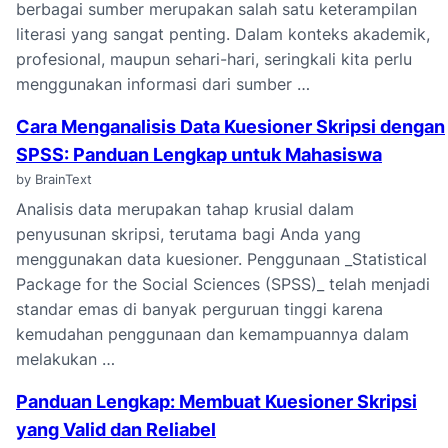
berbagai sumber merupakan salah satu keterampilan
literasi yang sangat penting. Dalam konteks akademik,
profesional, maupun sehari-hari, seringkali kita perlu
menggunakan informasi dari sumber …
Cara Menganalisis Data Kuesioner Skripsi dengan
SPSS: Panduan Lengkap untuk Mahasiswa
by BrainText
Analisis data merupakan tahap krusial dalam
penyusunan skripsi, terutama bagi Anda yang
menggunakan data kuesioner. Penggunaan _Statistical
Package for the Social Sciences (SPSS)_ telah menjadi
standar emas di banyak perguruan tinggi karena
kemudahan penggunaan dan kemampuannya dalam
melakukan …
Panduan Lengkap: Membuat Kuesioner Skripsi
yang Valid dan Reliabel