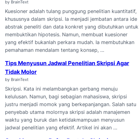
by BrainText
Kuesioner adalah tulang punggung penelitian kuantitatif,
khususnya dalam skripsi. Ia menjadi jembatan antara ide
abstrak peneliti dan data konkret yang dibutuhkan untuk
membuktikan hipotesis. Namun, membuat kuesioner
yang efektif bukanlah perkara mudah. Ia membutuhkan
pemahaman mendalam tentang konsep, …
Tips Menyusun Jadwal Penelitian Skripsi Agar
Tidak Molor
by BrainText
Skripsi. Kata ini melambangkan gerbang menuju
kelulusan. Namun, bagi sebagian mahasiswa, skripsi
justru menjadi momok yang berkepanjangan. Salah satu
penyebab utama molornya skripsi adalah manajemen
waktu yang buruk dan ketidakmampuan menyusun
jadwal penelitian yang efektif. Artikel ini akan …