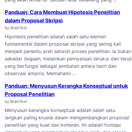
Panduan: Cara Membuat Hipotesis Penelitian
dalam Proposal Skripsi
by BrainText
Hipotesis penelitian adalah salah satu elemen
fundamental dalam proposal skripsi yang sering kali
menjadi penentu arah seluruh proses penelitian. Ia bukan
sekadar dugaan, melainkan pernyataan terukur dan teruji
yang berfungsi sebagai jembatan antara teori dan
observasi empiris. Memahami …
Panduan: Menyusun Kerangka Konseptual untuk
Proposal Penelitian
by BrainText
Menyusun kerangka konseptual adalah salah satu
langkah paling krusial dalam mengembangkan proposal
penelitian yang kuat dan koheren. Ini adalah fondasi