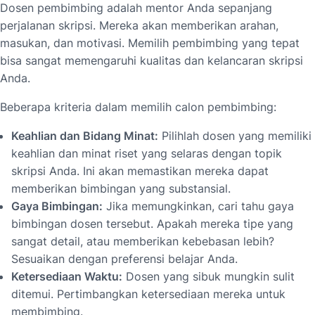
Dosen pembimbing adalah mentor Anda sepanjang
perjalanan skripsi. Mereka akan memberikan arahan,
masukan, dan motivasi. Memilih pembimbing yang tepat
bisa sangat memengaruhi kualitas dan kelancaran skripsi
Anda.
Beberapa kriteria dalam memilih calon pembimbing:
Keahlian dan Bidang Minat:
Pilihlah dosen yang memiliki
keahlian dan minat riset yang selaras dengan topik
skripsi Anda. Ini akan memastikan mereka dapat
memberikan bimbingan yang substansial.
Gaya Bimbingan:
Jika memungkinkan, cari tahu gaya
bimbingan dosen tersebut. Apakah mereka tipe yang
sangat detail, atau memberikan kebebasan lebih?
Sesuaikan dengan preferensi belajar Anda.
Ketersediaan Waktu:
Dosen yang sibuk mungkin sulit
ditemui. Pertimbangkan ketersediaan mereka untuk
membimbing.