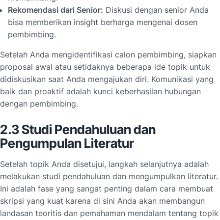
Rekomendasi dari Senior:
Diskusi dengan senior Anda
bisa memberikan insight berharga mengenai dosen
pembimbing.
Setelah Anda mengidentifikasi calon pembimbing, siapkan
proposal awal atau setidaknya beberapa ide topik untuk
didiskusikan saat Anda mengajukan diri. Komunikasi yang
baik dan proaktif adalah kunci keberhasilan hubungan
dengan pembimbing.
2.3 Studi Pendahuluan dan
Pengumpulan Literatur
Setelah topik Anda disetujui, langkah selanjutnya adalah
melakukan studi pendahuluan dan mengumpulkan literatur.
Ini adalah fase yang sangat penting dalam cara membuat
skripsi yang kuat karena di sini Anda akan membangun
landasan teoritis dan pemahaman mendalam tentang topik