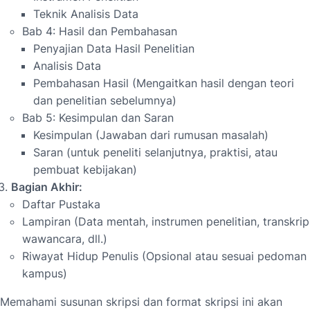
Teknik Analisis Data
Bab 4: Hasil dan Pembahasan
Penyajian Data Hasil Penelitian
Analisis Data
Pembahasan Hasil (Mengaitkan hasil dengan teori
dan penelitian sebelumnya)
Bab 5: Kesimpulan dan Saran
Kesimpulan (Jawaban dari rumusan masalah)
Saran (untuk peneliti selanjutnya, praktisi, atau
pembuat kebijakan)
Bagian Akhir:
Daftar Pustaka
Lampiran (Data mentah, instrumen penelitian, transkrip
wawancara, dll.)
Riwayat Hidup Penulis (Opsional atau sesuai pedoman
kampus)
Memahami susunan skripsi dan format skripsi ini akan