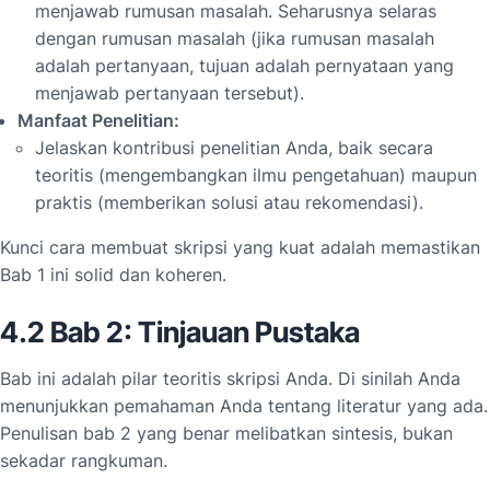
menjawab rumusan masalah. Seharusnya selaras
dengan rumusan masalah (jika rumusan masalah
adalah pertanyaan, tujuan adalah pernyataan yang
menjawab pertanyaan tersebut).
Manfaat Penelitian:
Jelaskan kontribusi penelitian Anda, baik secara
teoritis (mengembangkan ilmu pengetahuan) maupun
praktis (memberikan solusi atau rekomendasi).
Kunci cara membuat skripsi yang kuat adalah memastikan
Bab 1 ini solid dan koheren.
4.2 Bab 2: Tinjauan Pustaka
Bab ini adalah pilar teoritis skripsi Anda. Di sinilah Anda
menunjukkan pemahaman Anda tentang literatur yang ada.
Penulisan bab 2 yang benar melibatkan sintesis, bukan
sekadar rangkuman.