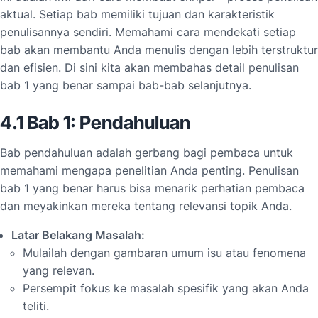
aktual. Setiap bab memiliki tujuan dan karakteristik
penulisannya sendiri. Memahami cara mendekati setiap
bab akan membantu Anda menulis dengan lebih terstruktur
dan efisien. Di sini kita akan membahas detail penulisan
bab 1 yang benar sampai bab-bab selanjutnya.
4.1 Bab 1: Pendahuluan
Bab pendahuluan adalah gerbang bagi pembaca untuk
memahami mengapa penelitian Anda penting. Penulisan
bab 1 yang benar harus bisa menarik perhatian pembaca
dan meyakinkan mereka tentang relevansi topik Anda.
Latar Belakang Masalah:
Mulailah dengan gambaran umum isu atau fenomena
yang relevan.
Persempit fokus ke masalah spesifik yang akan Anda
teliti.