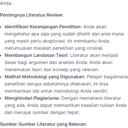
Anda.
Pentingnya Literatus Review:
Identifikasi Kesenjangan Penelitian:
Anda akan
mengetahui apa saja yang sudah diteliti dan area mana
yang masih perlu eksplorasi. Ini membantu Anda
merumuskan masalah penelitian yang orisinal.
Membangun Landasan Teori:
Literatur akan menjadi
dasar bagi argumen dan analisis Anda. Anda akan
menemukan teori dan konsep yang relevan.
Melihat Metodologi yang Digunakan:
Pelajari bagaimana
penelitian serupa sebelumnya dilakukan, ini bisa
memberikan ide untuk metodologi Anda sendiri.
Menghindari Plagiarisme:
Dengan memahami literatur
yang ada, Anda dapat memastikan keaslian tulisan Anda
dan merujuk sumber dengan tepat.
Sumber-Sumber Literatur yang Relevan: