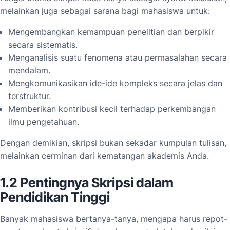
melainkan juga sebagai sarana bagi mahasiswa untuk:
Mengembangkan kemampuan penelitian dan berpikir
secara sistematis.
Menganalisis suatu fenomena atau permasalahan secara
mendalam.
Mengkomunikasikan ide-ide kompleks secara jelas dan
terstruktur.
Memberikan kontribusi kecil terhadap perkembangan
ilmu pengetahuan.
Dengan demikian, skripsi bukan sekadar kumpulan tulisan,
melainkan cerminan dari kematangan akademis Anda.
1.2 Pentingnya Skripsi dalam
Pendidikan Tinggi
Banyak mahasiswa bertanya-tanya, mengapa harus repot-