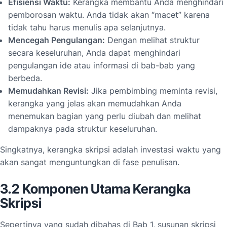
Efisiensi Waktu:
Kerangka membantu Anda menghindari
pemborosan waktu. Anda tidak akan “macet” karena
tidak tahu harus menulis apa selanjutnya.
Mencegah Pengulangan:
Dengan melihat struktur
secara keseluruhan, Anda dapat menghindari
pengulangan ide atau informasi di bab-bab yang
berbeda.
Memudahkan Revisi:
Jika pembimbing meminta revisi,
kerangka yang jelas akan memudahkan Anda
menemukan bagian yang perlu diubah dan melihat
dampaknya pada struktur keseluruhan.
Singkatnya, kerangka skripsi adalah investasi waktu yang
akan sangat menguntungkan di fase penulisan.
3.2 Komponen Utama Kerangka
Skripsi
Sepertinya yang sudah dibahas di Bab 1, susunan skripsi