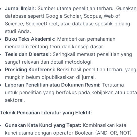
Jurnal Ilmiah:
Sumber utama penelitian terbaru. Gunakan
database seperti Google Scholar, Scopus, Web of
Science, ScienceDirect, atau database spesifik bidang
studi Anda.
Buku Teks Akademik:
Memberikan pemahaman
mendalam tentang teori dan konsep dasar.
Tesis dan Disertasi:
Seringkali memuat penelitian yang
sangat relevan dan detail metodologi.
Prosiding Konferensi:
Berisi hasil penelitian terbaru yang
mungkin belum dipublikasikan di jurnal.
Laporan Penelitian atau Dokumen Resmi:
Terutama
untuk penelitian yang berfokus pada kebijakan atau data
sektoral.
Teknik Pencarian Literatur yang Efektif:
Gunakan Kata Kunci yang Tepat:
Kombinasikan kata
kunci utama dengan operator Boolean (AND, OR, NOT)