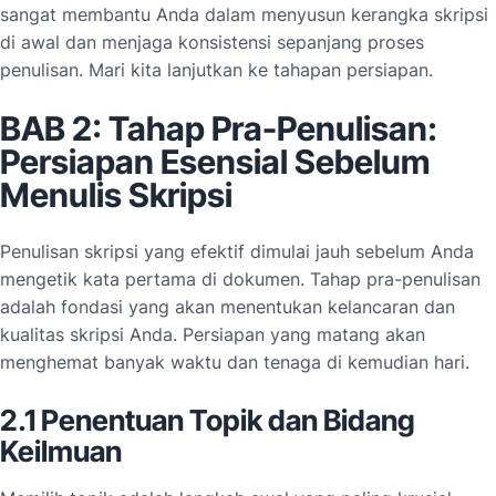
sangat membantu Anda dalam menyusun kerangka skripsi
di awal dan menjaga konsistensi sepanjang proses
penulisan. Mari kita lanjutkan ke tahapan persiapan.
BAB 2: Tahap Pra-Penulisan:
Persiapan Esensial Sebelum
Menulis Skripsi
Penulisan skripsi yang efektif dimulai jauh sebelum Anda
mengetik kata pertama di dokumen. Tahap pra-penulisan
adalah fondasi yang akan menentukan kelancaran dan
kualitas skripsi Anda. Persiapan yang matang akan
menghemat banyak waktu dan tenaga di kemudian hari.
2.1 Penentuan Topik dan Bidang
Keilmuan