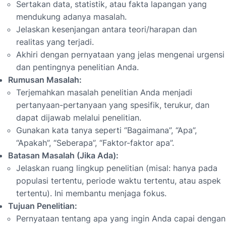
Sertakan data, statistik, atau fakta lapangan yang
mendukung adanya masalah.
Jelaskan kesenjangan antara teori/harapan dan
realitas yang terjadi.
Akhiri dengan pernyataan yang jelas mengenai urgensi
dan pentingnya penelitian Anda.
Rumusan Masalah:
Terjemahkan masalah penelitian Anda menjadi
pertanyaan-pertanyaan yang spesifik, terukur, dan
dapat dijawab melalui penelitian.
Gunakan kata tanya seperti “Bagaimana”, “Apa”,
“Apakah”, “Seberapa”, “Faktor-faktor apa”.
Batasan Masalah (Jika Ada):
Jelaskan ruang lingkup penelitian (misal: hanya pada
populasi tertentu, periode waktu tertentu, atau aspek
tertentu). Ini membantu menjaga fokus.
Tujuan Penelitian:
Pernyataan tentang apa yang ingin Anda capai dengan