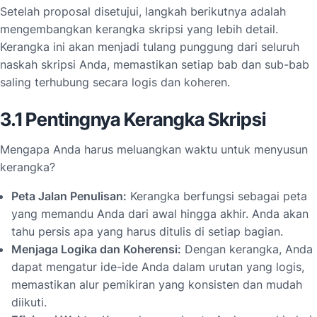
Setelah proposal disetujui, langkah berikutnya adalah
mengembangkan kerangka skripsi yang lebih detail.
Kerangka ini akan menjadi tulang punggung dari seluruh
naskah skripsi Anda, memastikan setiap bab dan sub-bab
saling terhubung secara logis dan koheren.
3.1 Pentingnya Kerangka Skripsi
Mengapa Anda harus meluangkan waktu untuk menyusun
kerangka?
Peta Jalan Penulisan:
Kerangka berfungsi sebagai peta
yang memandu Anda dari awal hingga akhir. Anda akan
tahu persis apa yang harus ditulis di setiap bagian.
Menjaga Logika dan Koherensi:
Dengan kerangka, Anda
dapat mengatur ide-ide Anda dalam urutan yang logis,
memastikan alur pemikiran yang konsisten dan mudah
diikuti.