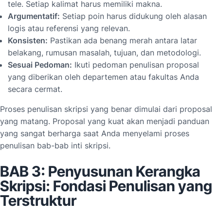
tele. Setiap kalimat harus memiliki makna.
Argumentatif:
Setiap poin harus didukung oleh alasan
logis atau referensi yang relevan.
Konsisten:
Pastikan ada benang merah antara latar
belakang, rumusan masalah, tujuan, dan metodologi.
Sesuai Pedoman:
Ikuti pedoman penulisan proposal
yang diberikan oleh departemen atau fakultas Anda
secara cermat.
Proses penulisan skripsi yang benar dimulai dari proposal
yang matang. Proposal yang kuat akan menjadi panduan
yang sangat berharga saat Anda menyelami proses
penulisan bab-bab inti skripsi.
BAB 3: Penyusunan Kerangka
Skripsi: Fondasi Penulisan yang
Terstruktur