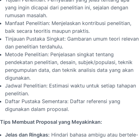
yang ingin dicapai dari penelitian ini, sejalan dengan
rumusan masalah.
Manfaat Penelitian: Menjelaskan kontribusi penelitian,
baik secara teoritis maupun praktis.
Tinjauan Pustaka Singkat: Gambaran umum teori relevan
dan penelitian terdahulu.
Metode Penelitian: Penjelasan singkat tentang
pendekatan penelitian, desain, subjek/populasi, teknik
pengumpulan data, dan teknik analisis data yang akan
digunakan.
Jadwal Penelitian: Estimasi waktu untuk setiap tahapan
penelitian.
Daftar Pustaka Sementara: Daftar referensi yang
digunakan dalam proposal.
Tips Membuat Proposal yang Meyakinkan:
Jelas dan Ringkas:
Hindari bahasa ambigu atau bertele-