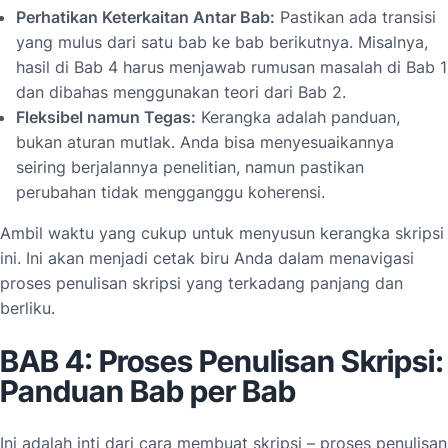
Perhatikan Keterkaitan Antar Bab:
Pastikan ada transisi
yang mulus dari satu bab ke bab berikutnya. Misalnya,
hasil di Bab 4 harus menjawab rumusan masalah di Bab 1
dan dibahas menggunakan teori dari Bab 2.
Fleksibel namun Tegas:
Kerangka adalah panduan,
bukan aturan mutlak. Anda bisa menyesuaikannya
seiring berjalannya penelitian, namun pastikan
perubahan tidak mengganggu koherensi.
Ambil waktu yang cukup untuk menyusun kerangka skripsi
ini. Ini akan menjadi cetak biru Anda dalam menavigasi
proses penulisan skripsi yang terkadang panjang dan
berliku.
BAB 4: Proses Penulisan Skripsi:
Panduan Bab per Bab
Ini adalah inti dari cara membuat skripsi – proses penulisan