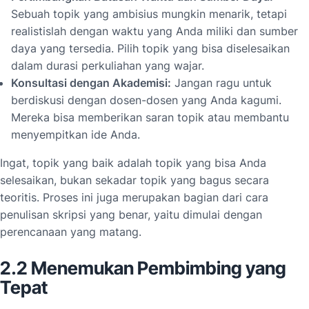
Sebuah topik yang ambisius mungkin menarik, tetapi
realistislah dengan waktu yang Anda miliki dan sumber
daya yang tersedia. Pilih topik yang bisa diselesaikan
dalam durasi perkuliahan yang wajar.
Konsultasi dengan Akademisi:
Jangan ragu untuk
berdiskusi dengan dosen-dosen yang Anda kagumi.
Mereka bisa memberikan saran topik atau membantu
menyempitkan ide Anda.
Ingat, topik yang baik adalah topik yang bisa Anda
selesaikan, bukan sekadar topik yang bagus secara
teoritis. Proses ini juga merupakan bagian dari cara
penulisan skripsi yang benar, yaitu dimulai dengan
perencanaan yang matang.
2.2 Menemukan Pembimbing yang
Tepat