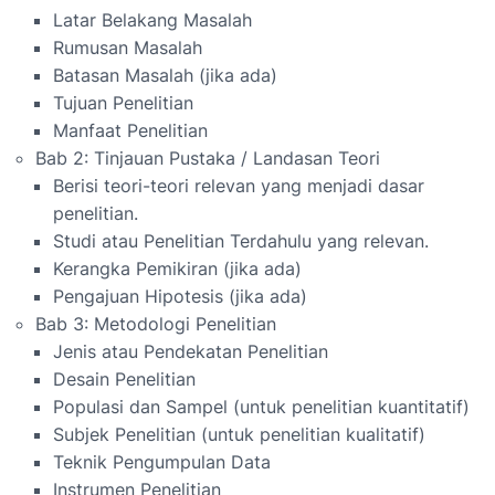
Latar Belakang Masalah
Rumusan Masalah
Batasan Masalah (jika ada)
Tujuan Penelitian
Manfaat Penelitian
Bab 2: Tinjauan Pustaka / Landasan Teori
Berisi teori-teori relevan yang menjadi dasar
penelitian.
Studi atau Penelitian Terdahulu yang relevan.
Kerangka Pemikiran (jika ada)
Pengajuan Hipotesis (jika ada)
Bab 3: Metodologi Penelitian
Jenis atau Pendekatan Penelitian
Desain Penelitian
Populasi dan Sampel (untuk penelitian kuantitatif)
Subjek Penelitian (untuk penelitian kualitatif)
Teknik Pengumpulan Data
Instrumen Penelitian