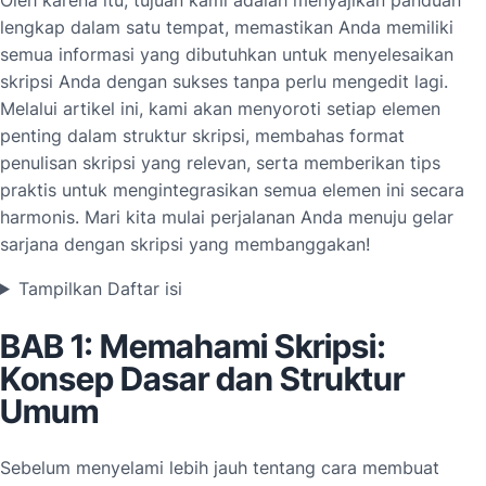
lengkap dalam satu tempat, memastikan Anda memiliki
semua informasi yang dibutuhkan untuk menyelesaikan
skripsi Anda dengan sukses tanpa perlu mengedit lagi.
Melalui artikel ini, kami akan menyoroti setiap elemen
penting dalam struktur skripsi, membahas format
penulisan skripsi yang relevan, serta memberikan tips
praktis untuk mengintegrasikan semua elemen ini secara
harmonis. Mari kita mulai perjalanan Anda menuju gelar
sarjana dengan skripsi yang membanggakan!
Tampilkan Daftar isi
BAB 1: Memahami Skripsi:
Konsep Dasar dan Struktur
Umum
Sebelum menyelami lebih jauh tentang cara membuat