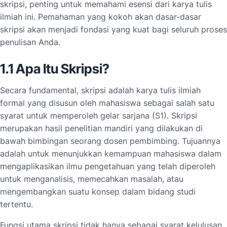
skripsi, penting untuk memahami esensi dari karya tulis
ilmiah ini. Pemahaman yang kokoh akan dasar-dasar
skripsi akan menjadi fondasi yang kuat bagi seluruh proses
penulisan Anda.
1.1 Apa Itu Skripsi?
Secara fundamental, skripsi adalah karya tulis ilmiah
formal yang disusun oleh mahasiswa sebagai salah satu
syarat untuk memperoleh gelar sarjana (S1). Skripsi
merupakan hasil penelitian mandiri yang dilakukan di
bawah bimbingan seorang dosen pembimbing. Tujuannya
adalah untuk menunjukkan kemampuan mahasiswa dalam
mengaplikasikan ilmu pengetahuan yang telah diperoleh
untuk menganalisis, memecahkan masalah, atau
mengembangkan suatu konsep dalam bidang studi
tertentu.
Fungsi utama skripsi tidak hanya sebagai syarat kelulusan,