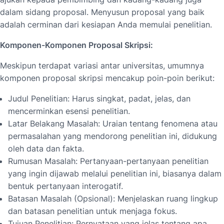
dalam sidang proposal. Menyusun proposal yang baik
adalah cerminan dari kesiapan Anda memulai penelitian.
Komponen-Komponen Proposal Skripsi:
Meskipun terdapat variasi antar universitas, umumnya
komponen proposal skripsi mencakup poin-poin berikut:
Judul Penelitian: Harus singkat, padat, jelas, dan
mencerminkan esensi penelitian.
Latar Belakang Masalah: Uraian tentang fenomena atau
permasalahan yang mendorong penelitian ini, didukung
oleh data dan fakta.
Rumusan Masalah: Pertanyaan-pertanyaan penelitian
yang ingin dijawab melalui penelitian ini, biasanya dalam
bentuk pertanyaan interogatif.
Batasan Masalah (Opsional): Menjelaskan ruang lingkup
dan batasan penelitian untuk menjaga fokus.
Tujuan Penelitian: Pernyataan yang jelas tentang apa