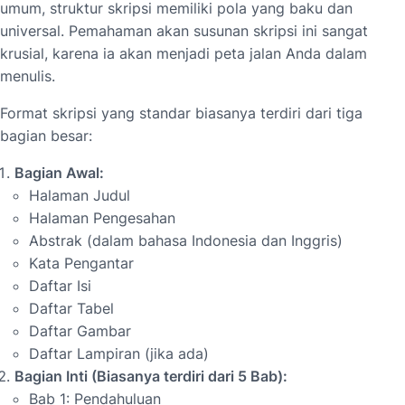
umum, struktur skripsi memiliki pola yang baku dan
universal. Pemahaman akan susunan skripsi ini sangat
krusial, karena ia akan menjadi peta jalan Anda dalam
menulis.
Format skripsi yang standar biasanya terdiri dari tiga
bagian besar:
Bagian Awal:
Halaman Judul
Halaman Pengesahan
Abstrak (dalam bahasa Indonesia dan Inggris)
Kata Pengantar
Daftar Isi
Daftar Tabel
Daftar Gambar
Daftar Lampiran (jika ada)
Bagian Inti (Biasanya terdiri dari 5 Bab):
Bab 1: Pendahuluan