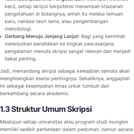
kecil, setiap skripsi berpotensi menambah khazanah
pengetahuan di bidangnya, entah itu melalui temuan
baru, validasi teori lama, atau pengembangan
metodologi.
Gerbang Menuju Jenjang Lanjut:
Bagi yang berminat
melanjutkan pendidikan ke tingkat pascasarjana,
pengalaman menulis skripsi sangat relevan dan menjadi
bekal penting.
Jadi, memandang skripsi sebagai kewajiban semata akan
menghilangkan esensi pentingnya. Sebaliknya, anggaplah
ini sebagai kesempatan emas untuk tumbuh dan
berkembang secara akademis.
1.3 Struktur Umum Skripsi
Meskipun setiap universitas atau program studi mungkin
memiliki sedikit perbedaan dalam pedoman, namun secara