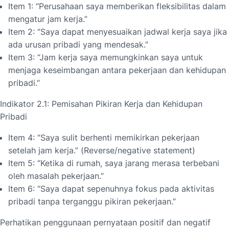
Item 1:
“Perusahaan saya memberikan fleksibilitas dalam
mengatur jam kerja.”
Item 2:
“Saya dapat menyesuaikan jadwal kerja saya jika
ada urusan pribadi yang mendesak.”
Item 3:
“Jam kerja saya memungkinkan saya untuk
menjaga keseimbangan antara pekerjaan dan kehidupan
pribadi.”
Indikator 2.1: Pemisahan Pikiran Kerja dan Kehidupan
Pribadi
Item 4:
“Saya sulit berhenti memikirkan pekerjaan
setelah jam kerja.”
(
Reverse/negative statement
)
Item 5:
“Ketika di rumah, saya jarang merasa terbebani
oleh masalah pekerjaan.”
Item 6:
“Saya dapat sepenuhnya fokus pada aktivitas
pribadi tanpa terganggu pikiran pekerjaan.”
Perhatikan penggunaan pernyataan positif dan negatif