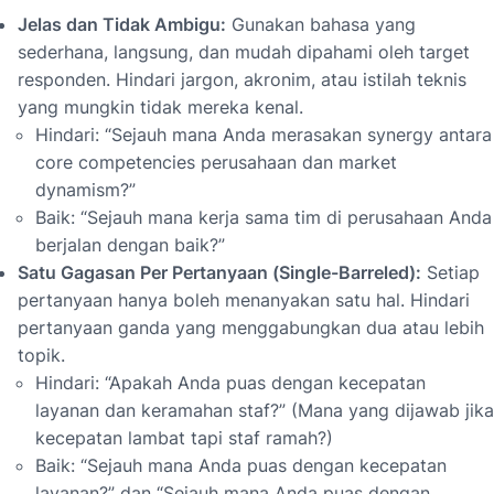
Jelas dan Tidak Ambigu:
Gunakan bahasa yang
sederhana, langsung, dan mudah dipahami oleh target
responden. Hindari jargon, akronim, atau istilah teknis
yang mungkin tidak mereka kenal.
Hindari:
“Sejauh mana Anda merasakan synergy antara
core competencies perusahaan dan market
dynamism?”
Baik:
“Sejauh mana kerja sama tim di perusahaan Anda
berjalan dengan baik?”
Satu Gagasan Per Pertanyaan (
Single-Barreled
):
Setiap
pertanyaan hanya boleh menanyakan satu hal. Hindari
pertanyaan ganda yang menggabungkan dua atau lebih
topik.
Hindari:
“Apakah Anda puas dengan kecepatan
layanan dan keramahan staf?”
(Mana yang dijawab jika
kecepatan lambat tapi staf ramah?)
Baik:
“Sejauh mana Anda puas dengan kecepatan
layanan?”
dan
“Sejauh mana Anda puas dengan