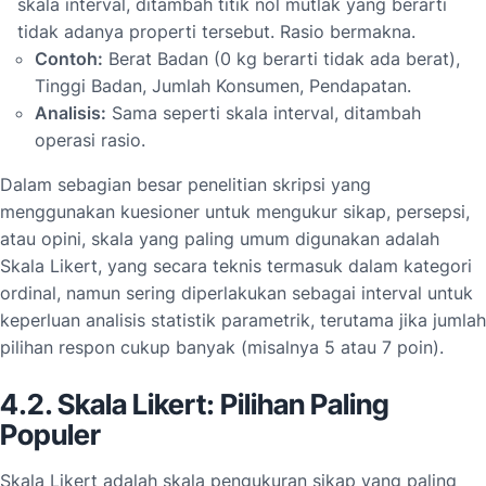
skala interval, ditambah titik nol mutlak yang berarti
tidak adanya properti tersebut. Rasio bermakna.
Contoh:
Berat Badan (0 kg berarti tidak ada berat),
Tinggi Badan, Jumlah Konsumen, Pendapatan.
Analisis:
Sama seperti skala interval, ditambah
operasi rasio.
Dalam sebagian besar penelitian skripsi yang
menggunakan kuesioner untuk mengukur sikap, persepsi,
atau opini, skala yang paling umum digunakan adalah
Skala
Likert
, yang secara teknis termasuk dalam kategori
ordinal, namun sering diperlakukan sebagai interval untuk
keperluan analisis statistik parametrik, terutama jika jumlah
pilihan respon cukup banyak (misalnya 5 atau 7 poin).
4.2. Skala Likert: Pilihan Paling
Populer
Skala
Likert
adalah skala pengukuran sikap yang paling