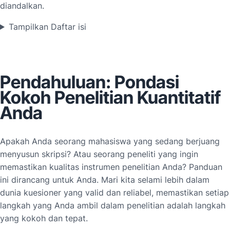
diandalkan.
Tampilkan Daftar isi
Pendahuluan: Pondasi
Kokoh Penelitian Kuantitatif
Anda
Apakah Anda seorang mahasiswa yang sedang berjuang
menyusun skripsi? Atau seorang peneliti yang ingin
memastikan kualitas instrumen penelitian Anda? Panduan
ini dirancang untuk Anda. Mari kita selami lebih dalam
dunia kuesioner yang valid dan reliabel, memastikan setiap
langkah yang Anda ambil dalam penelitian adalah langkah
yang kokoh dan tepat.