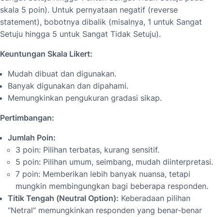
skala 5 poin). Untuk pernyataan negatif (
reverse
statement
), bobotnya dibalik (misalnya, 1 untuk Sangat
Setuju hingga 5 untuk Sangat Tidak Setuju).
Keuntungan Skala
Likert
:
Mudah dibuat dan digunakan.
Banyak digunakan dan dipahami.
Memungkinkan pengukuran gradasi sikap.
Pertimbangan:
Jumlah Poin:
3 poin: Pilihan terbatas, kurang sensitif.
5 poin: Pilihan umum, seimbang, mudah diinterpretasi.
7 poin: Memberikan lebih banyak nuansa, tetapi
mungkin membingungkan bagi beberapa responden.
Titik Tengah (
Neutral Option
):
Keberadaan pilihan
“Netral”
memungkinkan responden yang benar-benar