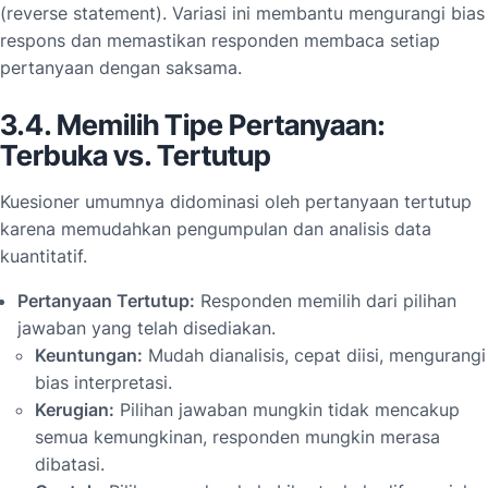
(
reverse statement
). Variasi ini membantu mengurangi bias
respons dan memastikan responden membaca setiap
pertanyaan dengan saksama.
3.4. Memilih Tipe Pertanyaan:
Terbuka vs. Tertutup
Kuesioner umumnya didominasi oleh pertanyaan tertutup
karena memudahkan pengumpulan dan analisis data
kuantitatif.
Pertanyaan Tertutup:
Responden memilih dari pilihan
jawaban yang telah disediakan.
Keuntungan:
Mudah dianalisis, cepat diisi, mengurangi
bias interpretasi.
Kerugian:
Pilihan jawaban mungkin tidak mencakup
semua kemungkinan, responden mungkin merasa
dibatasi.