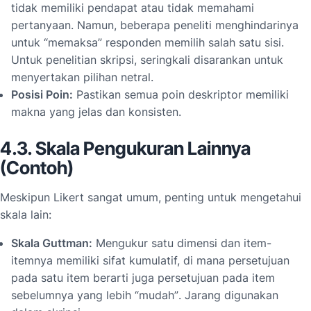
tidak memiliki pendapat atau tidak memahami
pertanyaan. Namun, beberapa peneliti menghindarinya
untuk
“memaksa”
responden memilih salah satu sisi.
Untuk penelitian skripsi, seringkali disarankan untuk
menyertakan pilihan netral.
Posisi Poin:
Pastikan semua poin deskriptor memiliki
makna yang jelas dan konsisten.
4.3. Skala Pengukuran Lainnya
(Contoh)
Meskipun
Likert
sangat umum, penting untuk mengetahui
skala lain:
Skala
Guttman
:
Mengukur satu dimensi dan item-
itemnya memiliki sifat kumulatif, di mana persetujuan
pada satu item berarti juga persetujuan pada item
sebelumnya yang lebih
“mudah”
. Jarang digunakan