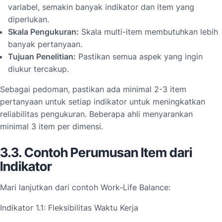
variabel, semakin banyak indikator dan item yang
diperlukan.
Skala Pengukuran:
Skala
multi-item
membutuhkan lebih
banyak pertanyaan.
Tujuan Penelitian:
Pastikan semua aspek yang ingin
diukur tercakup.
Sebagai pedoman, pastikan ada minimal 2-3 item
pertanyaan untuk setiap indikator untuk meningkatkan
reliabilitas pengukuran. Beberapa ahli menyarankan
minimal 3 item per dimensi.
3.3. Contoh Perumusan Item dari
Indikator
Mari lanjutkan dari contoh
Work-Life Balance
:
Indikator 1.1: Fleksibilitas Waktu Kerja