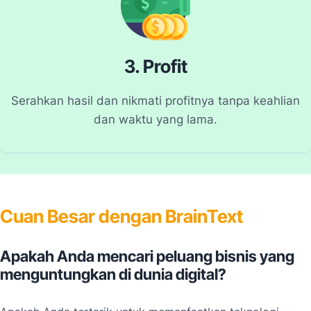
3. Profit
Serahkan hasil dan nikmati profitnya tanpa keahlian
dan waktu yang lama.
Cuan Besar dengan BrainText
Apakah Anda mencari peluang bisnis yang
menguntungkan di dunia digital?