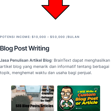
POTENSI INCOME: $10,000 – $50,000 /BULAN
Blog Post Writing
Jasa Penulisan Artikel Blog
: BrainText dapat menghasilkan
artikel blog yang menarik dan informatif tentang berbagai
topik, menghemat waktu dan usaha bagi penjual.