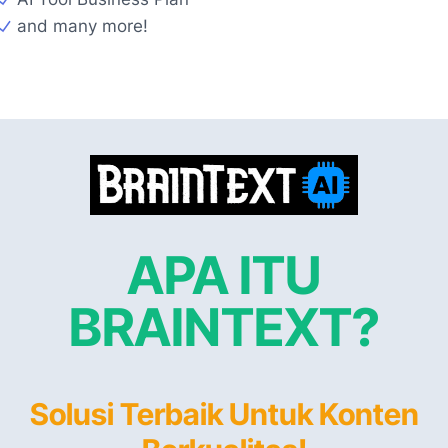
and many more!
APA ITU
BRAINTEXT?
Solusi Terbaik Untuk Konten