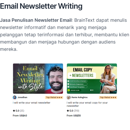
Email Newsletter Writing
Jasa Penulisan Newsletter Email
: BrainText dapat menulis
newsletter informatif dan menarik yang menjaga
pelanggan tetap terinformasi dan terhibur, membantu klien
membangun dan menjaga hubungan dengan audiens
mereka.