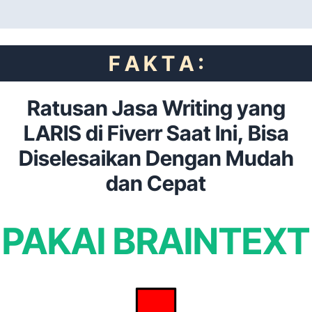
F A K T A :
Ratusan Jasa Writing yang
LARIS di Fiverr Saat Ini, Bisa
Diselesaikan Dengan Mudah
dan Cepat
PAKAI BRAINTEXT