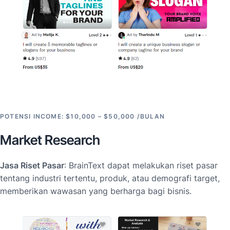
POTENSI INCOME: $10,000 – $50,000 /BULAN
Market Research
Jasa Riset Pasar
: BrainText dapat melakukan riset pasar
tentang industri tertentu, produk, atau demografi target,
memberikan wawasan yang berharga bagi bisnis.