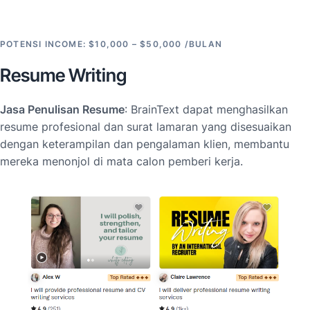
POTENSI INCOME: $10,000 – $50,000 /BULAN
Resume Writing
Jasa Penulisan Resume
: BrainText dapat menghasilkan
resume profesional dan surat lamaran yang disesuaikan
dengan keterampilan dan pengalaman klien, membantu
mereka menonjol di mata calon pemberi kerja.