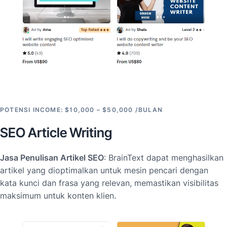
POTENSI INCOME: $10,000 – $50,000 /BULAN
SEO Article Writing
Jasa Penulisan Artikel SEO
: BrainText dapat menghasilkan
artikel yang dioptimalkan untuk mesin pencari dengan
kata kunci dan frasa yang relevan, memastikan visibilitas
maksimum untuk konten klien.