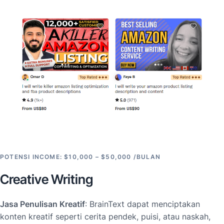
POTENSI INCOME: $10,000 – $50,000 /BULAN
Creative Writing
Jasa Penulisan Kreatif
: BrainText dapat menciptakan
konten kreatif seperti cerita pendek, puisi, atau naskah,