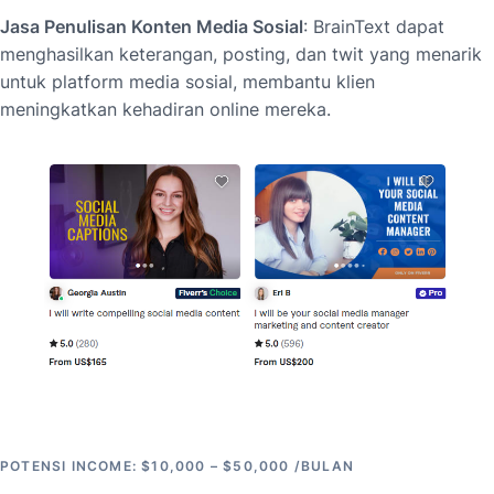
Jasa Penulisan Konten Media Sosial
: BrainText dapat
menghasilkan keterangan, posting, dan twit yang menarik
untuk platform media sosial, membantu klien
meningkatkan kehadiran online mereka.
POTENSI INCOME: $10,000 – $50,000 /BULAN