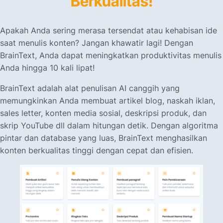
Berkualitas!
Apakah Anda sering merasa tersendat atau kehabisan ide
saat menulis konten? Jangan khawatir lagi! Dengan
BrainText, Anda dapat meningkatkan produktivitas menulis
Anda hingga 10 kali lipat!
BrainText adalah alat penulisan AI canggih yang
memungkinkan Anda membuat artikel blog, naskah iklan,
sales letter, konten media sosial, deskripsi produk, dan
skrip YouTube dll dalam hitungan detik. Dengan algoritma
pintar dan database yang luas, BrainText menghasilkan
konten berkualitas tinggi dengan cepat dan efisien.