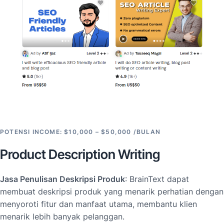
POTENSI INCOME: $10,000 – $50,000 /BULAN
Product Description Writing
Jasa
Penulisan Deskripsi Produk
: BrainText dapat
membuat deskripsi produk yang menarik perhatian dengan
menyoroti fitur dan manfaat utama, membantu klien
menarik lebih banyak pelanggan.