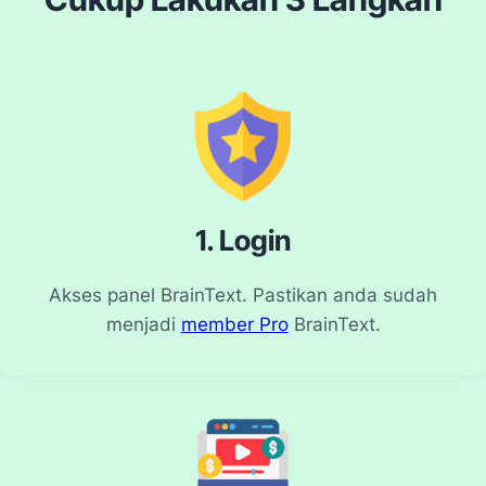
1. Login
Akses panel BrainText. Pastikan anda sudah
menjadi
member Pro
BrainText.