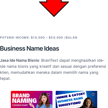
POTENSI INCOME: $10,000 – $50,000 /BULAN
Business Name Ideas
Jasa Ide Nama Bisnis
: BrainText dapat menghasilkan ide-
ide nama bisnis yang kreatif dan sesuai dengan preferensi
klien, memudahkan mereka dalam memilih nama yang
tepat.