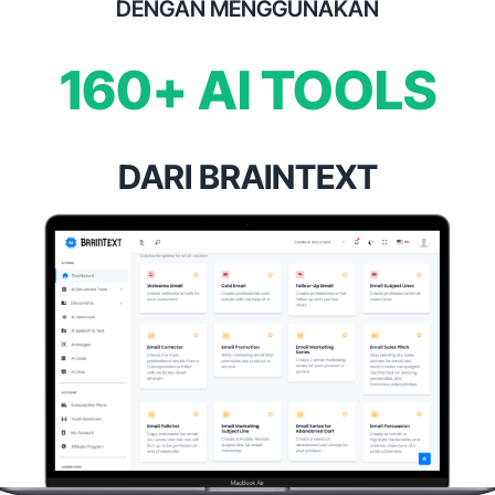
DENGAN MENGGUNAKAN
160+ AI TOOLS
DARI BRAINTEXT