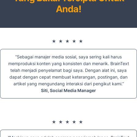
Anda!
★★★★★
“Sebagai manajer media sosial, saya sering kali harus
memproduksi konten yang konsisten dan menarik. BrainText
telah menjadi penyelamat bagi saya. Dengan alat ini, saya
dapat dengan cepat membuat keterangan, postingan, dan
artikel yang mengundang interaksi dari pengikut kami.”
Siti, Social Media Manager
★★★★★