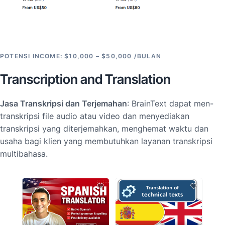
POTENSI INCOME: $10,000 – $50,000 /BULAN
Transcription and Translation
Jasa Transkripsi dan Terjemahan
: BrainText dapat men-
transkripsi file audio atau video dan menyediakan
transkripsi yang diterjemahkan, menghemat waktu dan
usaha bagi klien yang membutuhkan layanan transkripsi
multibahasa.