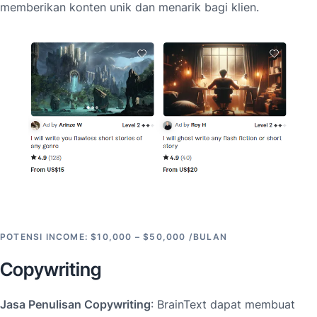
memberikan konten unik dan menarik bagi klien.
POTENSI INCOME: $10,000 – $50,000 /BULAN
Copywriting
Jasa Penulisan Copywriting
: BrainText dapat membuat