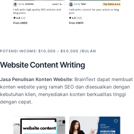
POTENSI INCOME: $10,000 – $50,000 /BULAN
Website Content Writing
Jasa Penulisan Konten Website
: BrainText dapat membuat
konten website yang ramah SEO dan disesuaikan dengan
kebutuhan klien, menyediakan konten berkualitas tinggi
dengan cepat.