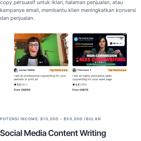
copy persuasif untuk iklan, halaman penjualan, atau
kampanye email, membantu klien meningkatkan konversi
dan penjualan.
POTENSI INCOME: $10,000 – $50,000 /BULAN
Social Media Content Writing