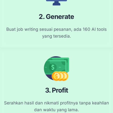
2. Generate
Buat job writing sesuai pesanan, ada 160 AI tools
yang tersedia.
3. Profit
Serahkan hasil dan nikmati profitnya tanpa keahlian
dan waktu yang lama.