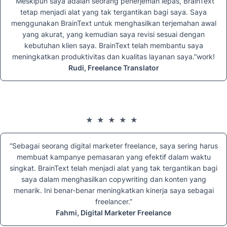
“Meskipun saya adalah seorang penerjemah lepas, BrainText
tetap menjadi alat yang tak tergantikan bagi saya. Saya
menggunakan BrainText untuk menghasilkan terjemahan awal
yang akurat, yang kemudian saya revisi sesuai dengan
kebutuhan klien saya. BrainText telah membantu saya
meningkatkan produktivitas dan kualitas layanan saya.”work!
Rudi, Freelance Translator
★★★★★
“Sebagai seorang digital marketer freelance, saya sering harus
membuat kampanye pemasaran yang efektif dalam waktu
singkat. BrainText telah menjadi alat yang tak tergantikan bagi
saya dalam menghasilkan copywriting dan konten yang
menarik. Ini benar-benar meningkatkan kinerja saya sebagai
freelancer.”
Fahmi, Digital Marketer Freelance