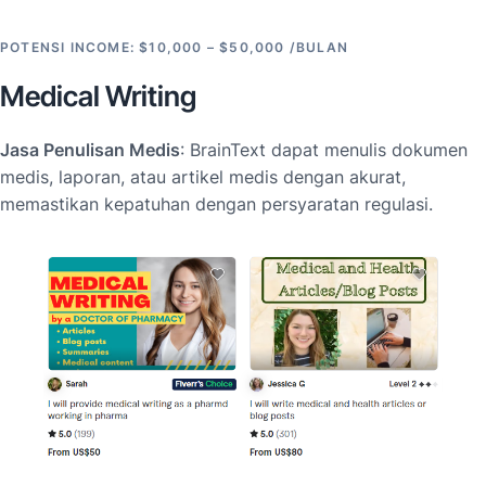
POTENSI INCOME: $10,000 – $50,000 /BULAN
Medical Writing
Jasa Penulisan Medis
: BrainText dapat menulis dokumen
medis, laporan, atau artikel medis dengan akurat,
memastikan kepatuhan dengan persyaratan regulasi.