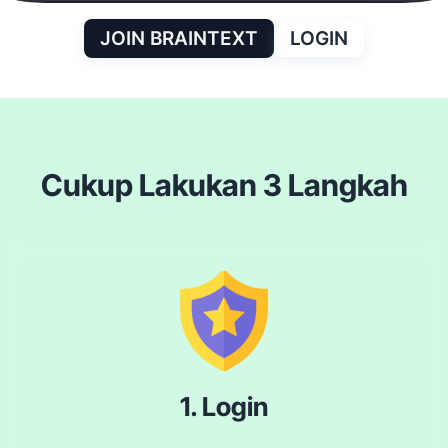
JOIN BRAINTEXT
LOGIN
Cukup Lakukan 3 Langkah
1. Login