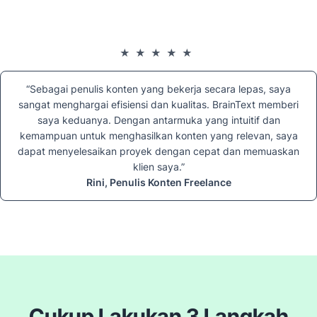
★★★★★
“Sebagai penulis konten yang bekerja secara lepas, saya
sangat menghargai efisiensi dan kualitas. BrainText memberi
saya keduanya. Dengan antarmuka yang intuitif dan
kemampuan untuk menghasilkan konten yang relevan, saya
dapat menyelesaikan proyek dengan cepat dan memuaskan
klien saya.”
Rini, Penulis Konten Freelance
Cukup Lakukan 3 Langkah