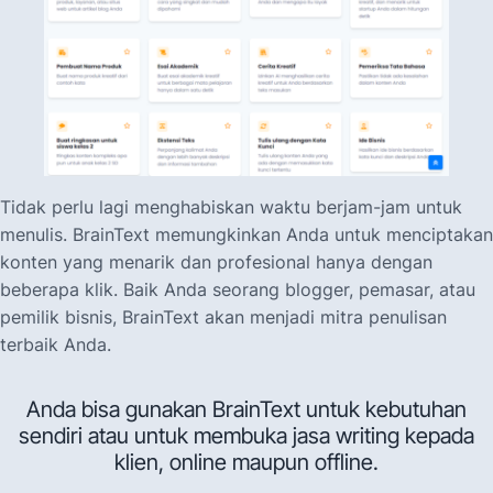
Tidak perlu lagi menghabiskan waktu berjam-jam untuk
menulis. BrainText memungkinkan Anda untuk menciptakan
konten yang menarik dan profesional hanya dengan
beberapa klik. Baik Anda seorang blogger, pemasar, atau
pemilik bisnis, BrainText akan menjadi mitra penulisan
terbaik Anda.
Anda bisa gunakan BrainText untuk kebutuhan
sendiri atau untuk membuka jasa writing kepada
klien, online maupun offline.