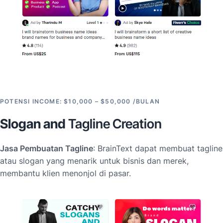
POTENSI INCOME: $10,000 – $50,000 /BULAN
Slogan and
Tagline Creation
Jasa Pembuatan Tagline
: BrainText dapat membuat tagline
atau slogan yang menarik untuk bisnis dan merek,
membantu klien menonjol di pasar.