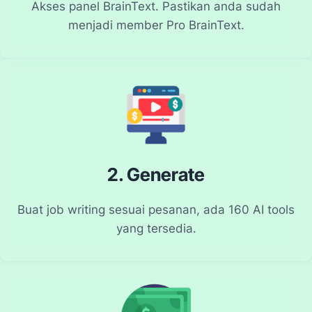
Akses panel BrainText. Pastikan anda sudah
menjadi member Pro BrainText.
2. Generate
Buat job writing sesuai pesanan, ada 160 AI tools
yang tersedia.