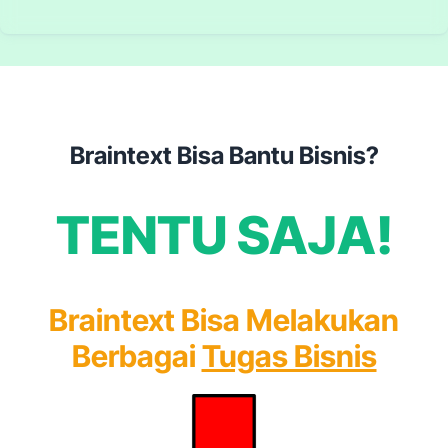
Braintext Bisa Bantu Bisnis?
TENTU SAJA!
Braintext Bisa Melakukan
Berbagai
Tugas Bisnis